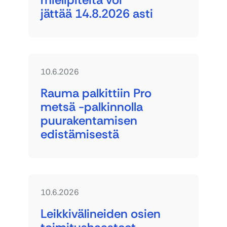
jättää 14.8.2026 asti
10.6.2026
Rauma palkittiin Pro
metsä -palkinnolla
puurakentamisen
edistämisestä
10.6.2026
Leikkivälineiden osien