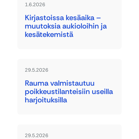
1.6.2026
Kirjastoissa kesäaika –
muutoksia aukioloihin ja
kesätekemistä
29.5.2026
Rauma valmistautuu
poikkeustilanteisiin useilla
harjoituksilla
29.5.2026