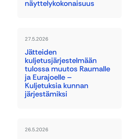
näyttelykokonaisuus
27.5.2026
Jätteiden
kuljetusjärjestelmään
tulossa muutos Raumalle
ja Eurajoelle –
Kuljetuksia kunnan
järjestämiksi
26.5.2026