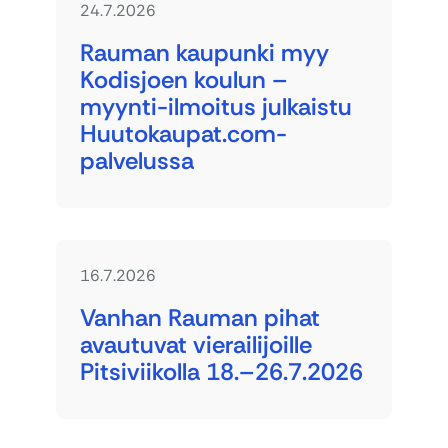
24.7.2026
Rauman kaupunki myy
Kodisjoen koulun –
myynti-ilmoitus julkaistu
Huutokaupat.com-
palvelussa
16.7.2026
Vanhan Rauman pihat
avautuvat vierailijoille
Pitsiviikolla 18.–26.7.2026