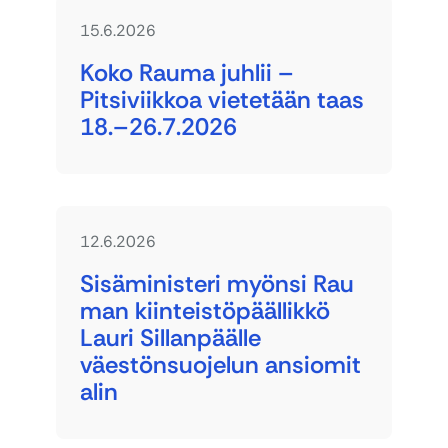
15.6.2026
Koko Rauma juhlii –
Pitsiviikkoa vietetään taas
18.–26.7.2026
12.6.2026
Sisäministeri myönsi Rau
man kiinteistöpäällikkö
Lauri Sillanpäälle
väestönsuojelun ansiomit
alin