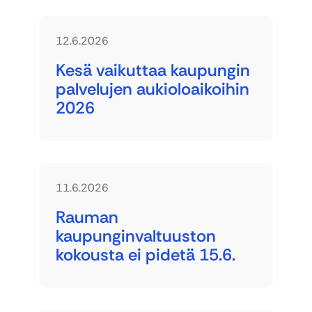
12.6.2026
Kesä vaikuttaa kaupungin
palvelujen aukioloaikoihin
2026
11.6.2026
Rauman
kaupunginvaltuuston
kokousta ei pidetä 15.6.