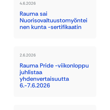
4.6.2026
Rauma sai
Nuorisovaltuustomyöntei
nen kunta -sertifikaatin
2.6.2026
Rauma Pride -viikonloppu
juhlistaa
yhdenvertaisuutta
6.-7.6.2026