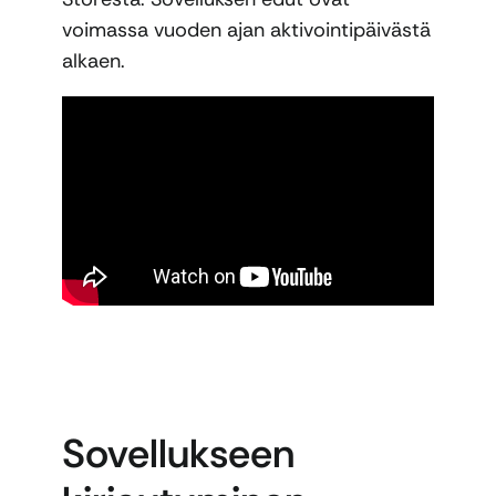
voimassa vuoden ajan aktivointipäivästä
alkaen.
Sovellukseen