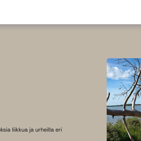
a liikkua ja urheilla eri