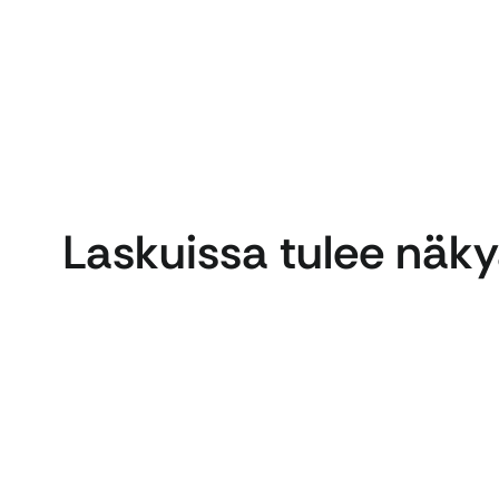
Laskuissa tulee näk