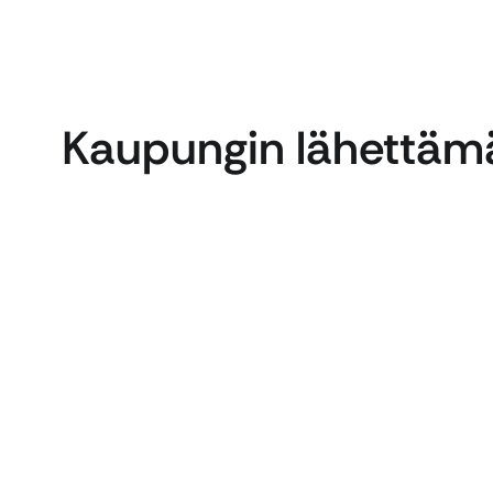
Kaupungin lähettämä