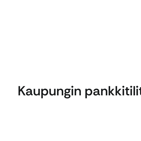
Kaupungin pankkitili