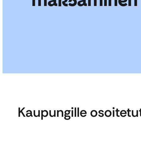
Kaupungille osoitetu