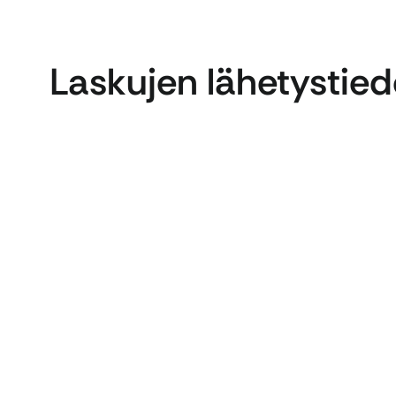
Laskujen lähetystied