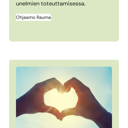
unelmien toteuttamisessa.
Ohjaamo Rauma