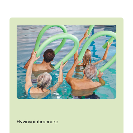
Hyvinvointiranneke