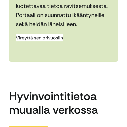
luotettavaa tietoa ravitsemuksesta.
Portaali on suunnattu ikääntyneille
sekä heidän läheisilleen.
Vireyttä seniorivuosiin
Hyvinvointitietoa
muualla verkossa