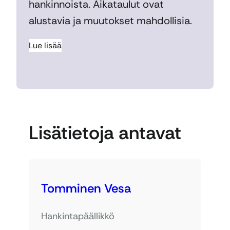
hankinnoista. Aikataulut ovat
alustavia ja muutokset mahdollisia.
Lue lisää
Lisätietoja antavat
Tomminen Vesa
Hankintapäällikkö