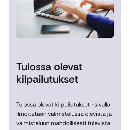
Tulossa olevat
kilpailutukset
Tulossa olevat kilpailutukset -sivulla
ilmoitetaan valmistelussa olevista ja
valmisteluun mahdollisesti tulevista