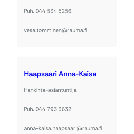
Puh. 044 534 5256
vesa.tomminen@rauma.fi
Haapsaari Anna-Kaisa
Hankinta-asiantuntija
Puh. 044 793 3632
anna-kaisa.haapsaari@rauma.fi