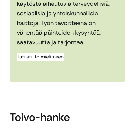
käytöstä aiheutuvia terveydellisiä,
sosiaalisia ja yhteiskunnallisia
haittoja. Työn tavoitteena on
vähentää päihteiden kysyntää,
saatavuutta ja tarjontaa.
Tutustu toimielimeen
Toivo-hanke