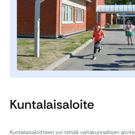
Kuntalaisaloite
Kuntalaisaloitteen voi tehdä valtakunnallisen aloite