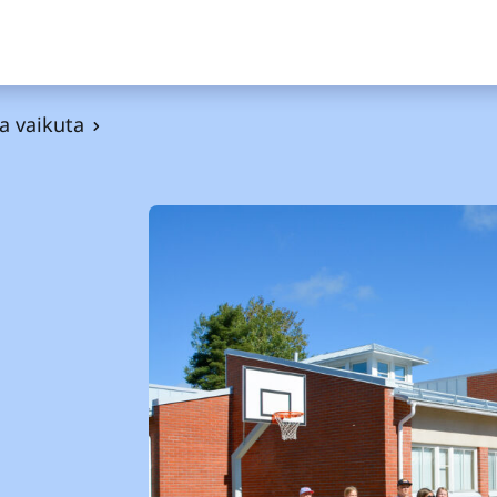
ja vaikuta