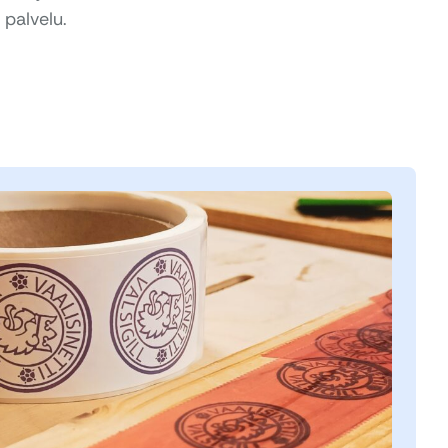
 palvelu.