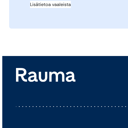
Lisätietoa vaaleista