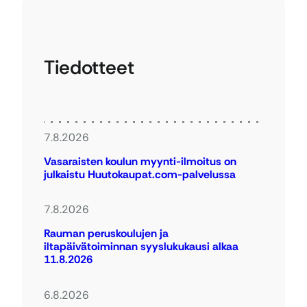
Tiedotteet
7.8.2026
Vasaraisten koulun myynti-ilmoitus on
julkaistu Huutokaupat.com-palvelussa
7.8.2026
Rauman peruskoulujen ja
iltapäivätoiminnan syyslukukausi alkaa
11.8.2026
6.8.2026