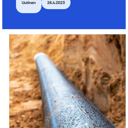
Uutinen
26.4.2023