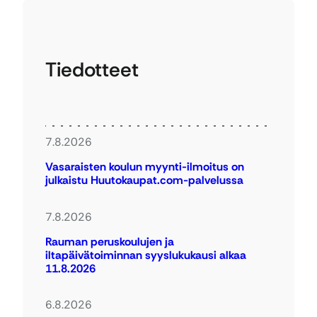
Tiedotteet
7.8.2026
Vasaraisten koulun myynti-ilmoitus on
julkaistu Huutokaupat.com-palvelussa
7.8.2026
Rauman peruskoulujen ja
iltapäivätoiminnan syyslukukausi alkaa
11.8.2026
6.8.2026