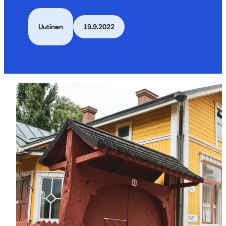
Uutinen
19.9.2022