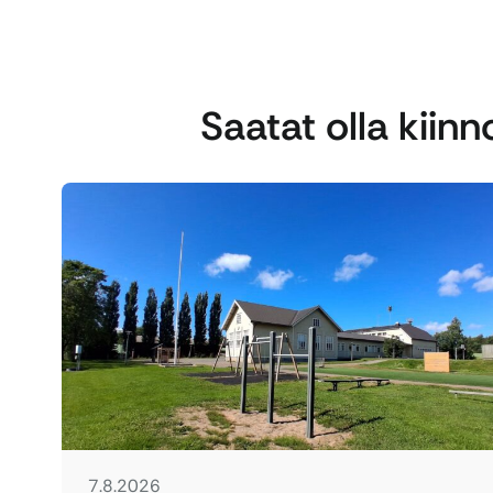
Saatat olla kiin
7.8.2026