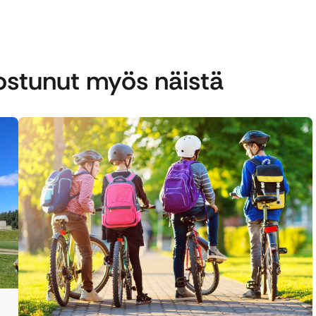
nostunut myös näistä