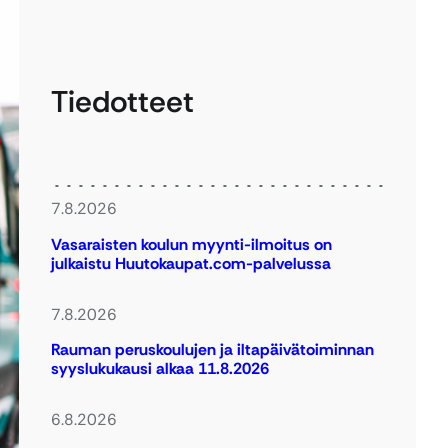
Tiedotteet
7.8.2026
Vasaraisten koulun myynti-ilmoitus on
julkaistu Huutokaupat.com-palvelussa
7.8.2026
Rauman peruskoulujen ja iltapäivätoiminnan
syyslukukausi alkaa 11.8.2026
6.8.2026