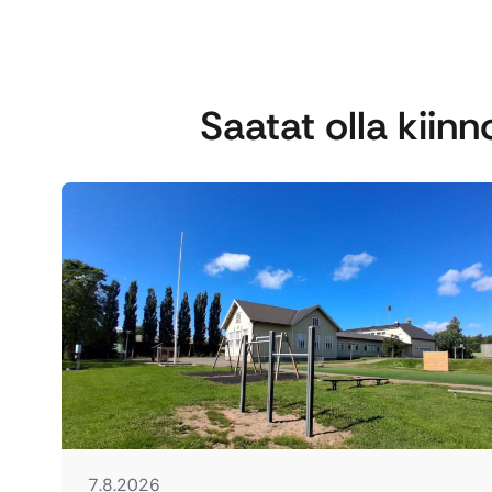
Saatat olla kiin
7.8.2026