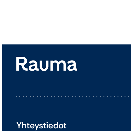
Yhteystiedot