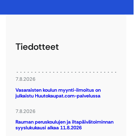
Tiedotteet
7.8.2026
Vasaraisten koulun myynti-ilmoitus on
julkaistu Huutokaupat.com-palvelussa
7.8.2026
Rauman peruskoulujen ja iltapäivätoiminnan
syyslukukausi alkaa 11.8.2026