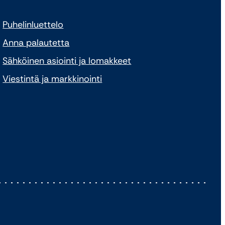
Puhelinluettelo
Anna palautetta
Sähköinen asiointi ja lomakkeet
Viestintä ja markkinointi