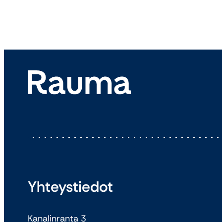
Yhteystiedot
Kanalinranta 3