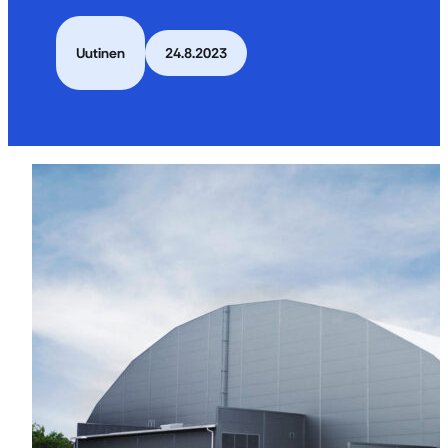
Uutinen
24.8.2023