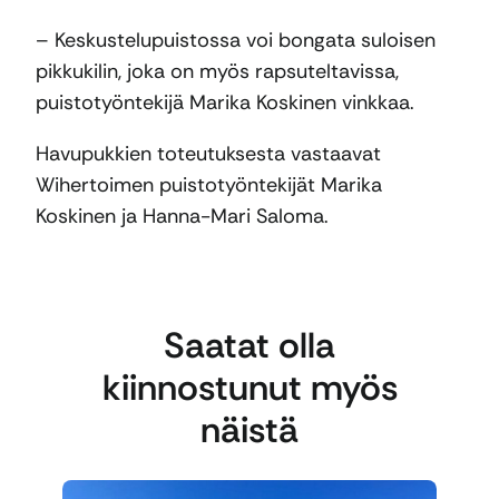
– Keskustelupuistossa voi bongata suloisen
pikkukilin, joka on myös rapsuteltavissa,
puistotyöntekijä Marika Koskinen vinkkaa.
Havupukkien toteutuksesta vastaavat
Wihertoimen puistotyöntekijät Marika
Koskinen ja Hanna-Mari Saloma.
Saatat olla
kiinnostunut myös
näistä