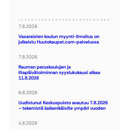
7.8.2026
Vasaraisten koulun myynti-ilmoitus on
julkaistu Huutokaupat.com-palvelussa
7.8.2026
Rauman peruskoulujen ja
iltapäivätoiminnan syyslukukausi alkaa
11.8.2026
6.8.2026
Uudistunut Keskuspuisto avautuu 7.8.2026
– tekemistä kaikenikäisille ympäri vuoden
4.8.2026