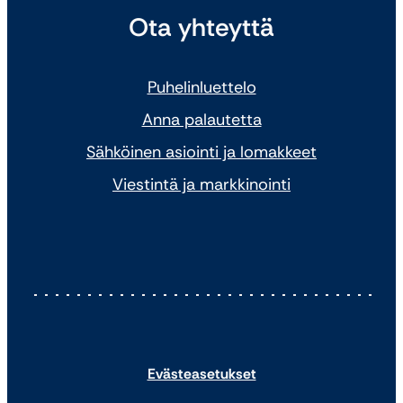
Ota yhteyttä
Puhelinluettelo
Anna palautetta
Sähköinen asiointi ja lomakkeet
Viestintä ja markkinointi
Evästeasetukset