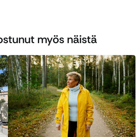
nostunut myös näistä