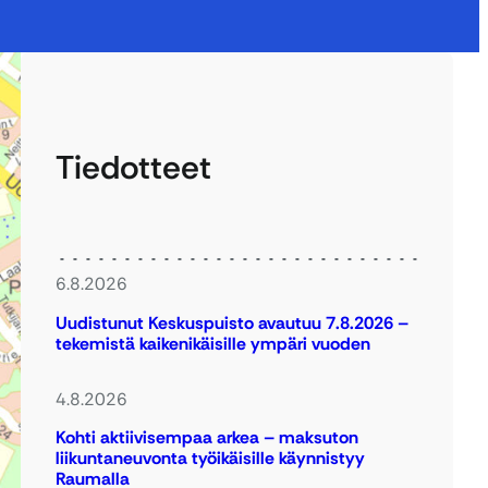
Tiedotteet
6.8.2026
Uudistunut Keskuspuisto avautuu 7.8.2026 –
tekemistä kaikenikäisille ympäri vuoden
4.8.2026
Kohti aktiivisempaa arkea – maksuton
liikuntaneuvonta työikäisille käynnistyy
Raumalla