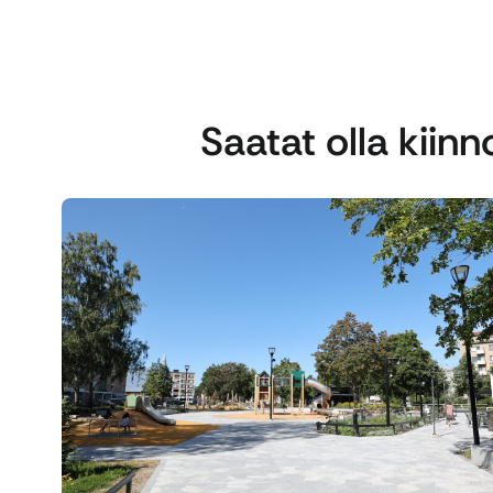
Saatat olla kiin