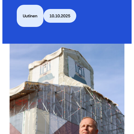
Uutinen
10.10.2025