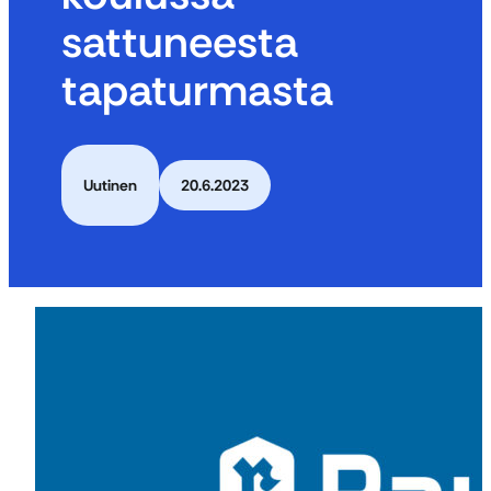
sattuneesta
tapaturmasta
Uutinen
20.6.2023