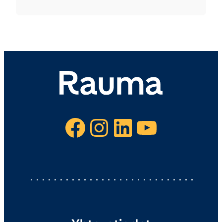
Facebook
Instagram
LinkedIn
YouTube