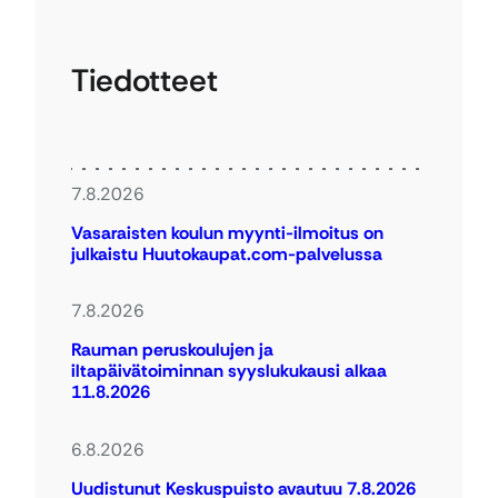
Tiedotteet
7.8.2026
Vasaraisten koulun myynti-ilmoitus on
julkaistu Huutokaupat.com-palvelussa
7.8.2026
Rauman peruskoulujen ja
iltapäivätoiminnan syyslukukausi alkaa
11.8.2026
6.8.2026
Uudistunut Keskuspuisto avautuu 7.8.2026