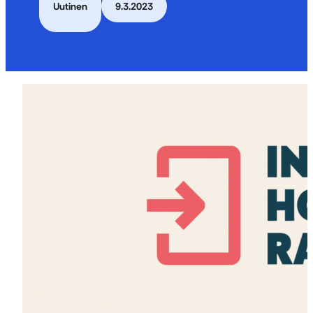
Uutinen
9.3.2023