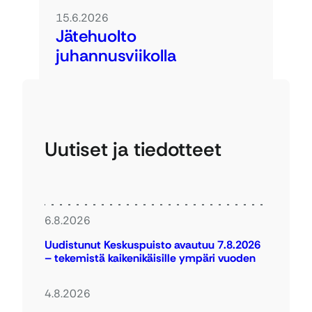
15.6.2026
Jätehuolto
juhannusviikolla
Uutiset ja tiedotteet
6.8.2026
Uudistunut Keskuspuisto avautuu 7.8.2026
– tekemistä kaikenikäisille ympäri vuoden
4.8.2026