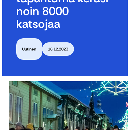
noin 8000
katsojaa
Uutinen
18.12.2023