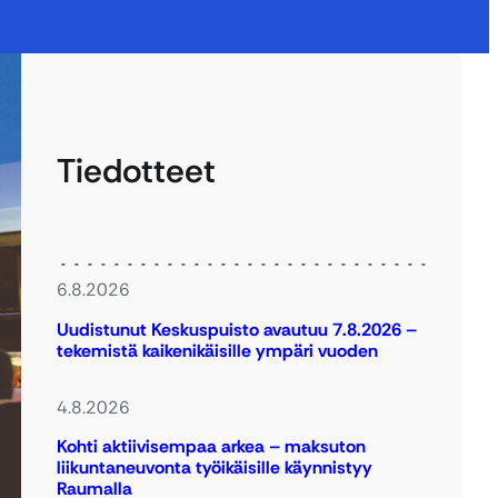
Tiedotteet
6.8.2026
Uudistunut Keskuspuisto avautuu 7.8.2026 –
tekemistä kaikenikäisille ympäri vuoden
4.8.2026
Kohti aktiivisempaa arkea – maksuton
liikuntaneuvonta työikäisille käynnistyy
Raumalla