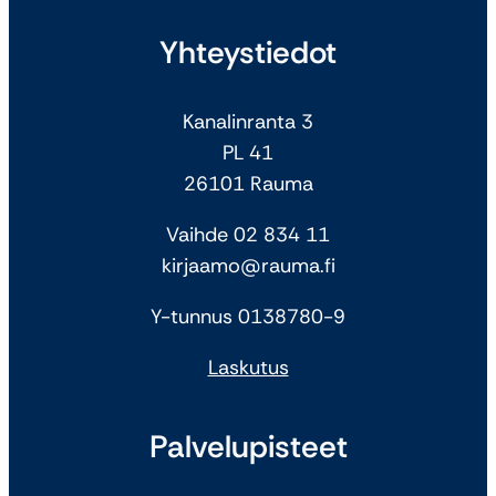
Yhteystiedot
Kanalinranta 3
PL 41
26101 Rauma
Vaihde 02 834 11
kirjaamo@rauma.fi
Y-tunnus 0138780-9
Laskutus
Palvelupisteet