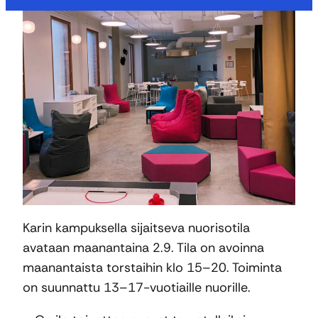
Karin kampuksella sijaitseva nuorisotila
avataan maanantaina 2.9. Tila on avoinna
maanantaista torstaihin klo 15–20. Toiminta
on suunnattu 13–17-vuotiaille nuorille.