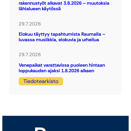
rakennustyöt alkavat 3.8.2026 – muutoksia
lähialueen käytössä
29.7.2026
Elokuu täyttyy tapahtumista Raumalla –
luvassa musiikkia, elokuvia ja urheilua
29.7.2026
Venepaikat varattavissa puoleen hintaan
loppukauden ajaksi 1.8.2026 alkaen
Tiedotearkisto