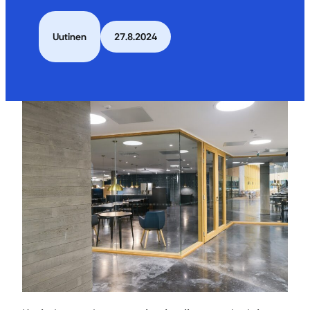
Uutinen
27.8.2024