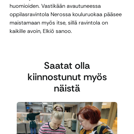
huomioiden. Vastikään avautuneessa
oppilasravintola Nerossa kouluruokaa pääsee
maistamaan myös itse, sillä ravintola on
kaikille avoin, Elkiö sanoo.
Saatat olla
kiinnostunut myös
näistä