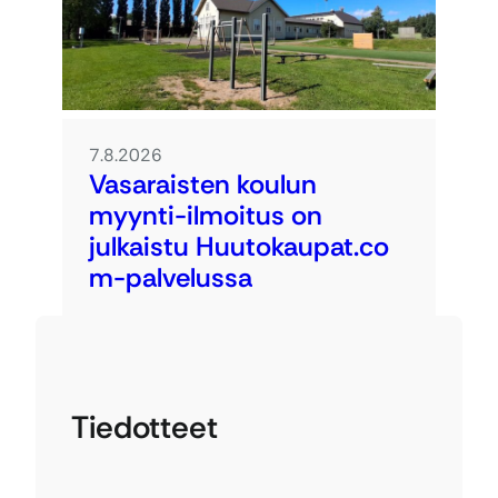
7.8.2026
Vasaraisten koulun
myynti-ilmoitus on
julkaistu Huutokaupat.co
m-palvelussa
Tiedotteet