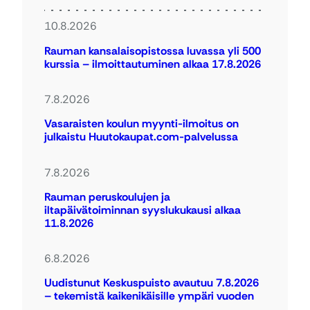
10.8.2026
Rauman kansalaisopistossa luvassa yli 500
kurssia – ilmoittautuminen alkaa 17.8.2026
7.8.2026
Vasaraisten koulun myynti-ilmoitus on
julkaistu Huutokaupat.com-palvelussa
7.8.2026
Rauman peruskoulujen ja
iltapäivätoiminnan syyslukukausi alkaa
11.8.2026
6.8.2026
Uudistunut Keskuspuisto avautuu 7.8.2026
– tekemistä kaikenikäisille ympäri vuoden