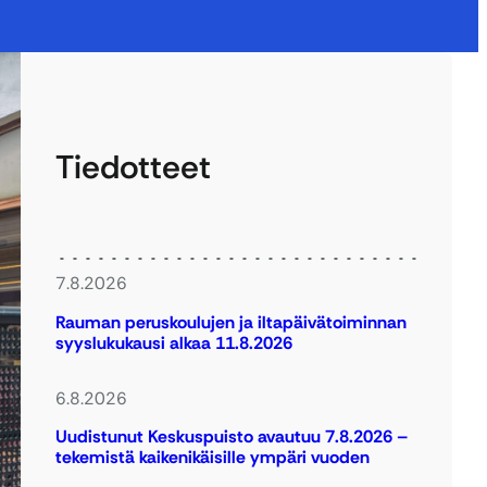
Tiedotteet
7.8.2026
Rauman peruskoulujen ja iltapäivätoiminnan
syyslukukausi alkaa 11.8.2026
6.8.2026
Uudistunut Keskuspuisto avautuu 7.8.2026 –
tekemistä kaikenikäisille ympäri vuoden