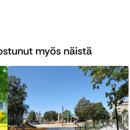
nostunut myös näistä