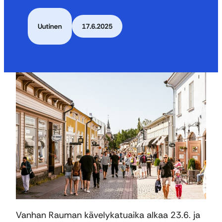
Uutinen
17.6.2025
Vanhan Rauman kävelykatuaika alkaa 23.6. ja