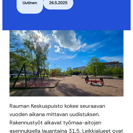
Uutinen
26.5.2025
Rauman Keskuspuisto kokee seuraavan
vuoden aikana mittavan uudistuksen.
Rakennustyöt alkavat työmaa-aitojen
asennuksella lauantaina 31.5. Leikkialueet ovat