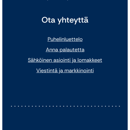
Ota yhteyttä
Puhelinluettelo
Anna palautetta
Sähköinen asiointi ja lomakkeet
Viestintä ja markkinointi