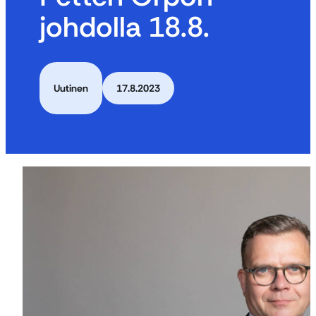
johdolla 18.8.
Uutinen
17.8.2023