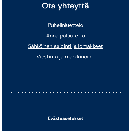
Ota yhteyttä
Puhelinluettelo
Anna palautetta
Sähköinen asiointi ja lomakkeet
Viestintä ja markkinointi
Evästeasetukset