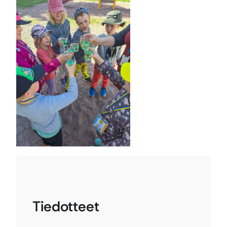
Tiedotteet