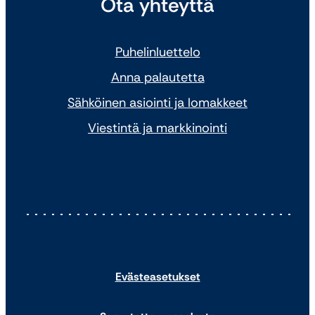
Ota yhteyttä
Puhelinluettelo
Anna palautetta
Sähköinen asiointi ja lomakkeet
Viestintä ja markkinointi
Evästeasetukset