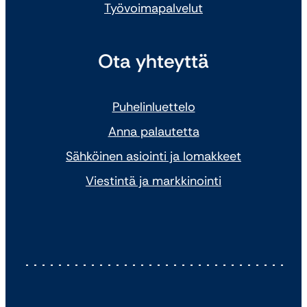
Työvoimapalvelut
Ota yhteyttä
Puhelinluettelo
Anna palautetta
Sähköinen asiointi ja lomakkeet
Viestintä ja markkinointi