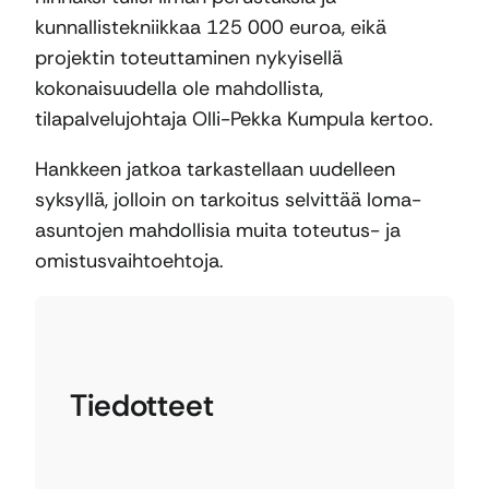
kunnallistekniikkaa 125 000 euroa, eikä
projektin toteuttaminen nykyisellä
kokonaisuudella ole mahdollista,
tilapalvelujohtaja Olli-Pekka Kumpula kertoo.
Hankkeen jatkoa tarkastellaan uudelleen
syksyllä, jolloin on tarkoitus selvittää loma-
asuntojen mahdollisia muita toteutus- ja
omistusvaihtoehtoja.
Tiedotteet