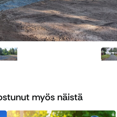
nostunut myös näistä