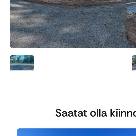
Saatat olla kiin