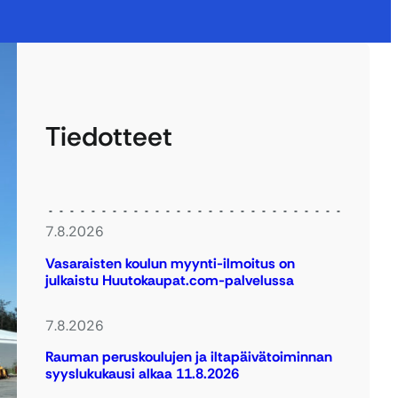
Tiedotteet
7.8.2026
Vasaraisten koulun myynti-ilmoitus on
julkaistu Huutokaupat.com-palvelussa
7.8.2026
Rauman peruskoulujen ja iltapäivätoiminnan
syyslukukausi alkaa 11.8.2026