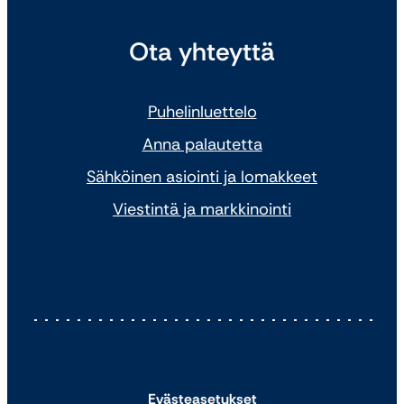
Ota yhteyttä
Puhelinluettelo
Anna palautetta
Sähköinen asiointi ja lomakkeet
Viestintä ja markkinointi
Evästeasetukset