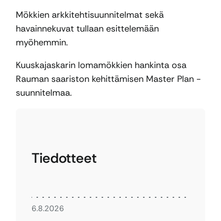
Mökkien arkkitehtisuunnitelmat sekä
havainnekuvat tullaan esittelemään
myöhemmin.
Kuuskajaskarin lomamökkien hankinta osa
Rauman saariston kehittämisen Master Plan -
suunnitelmaa.
Tiedotteet
6.8.2026