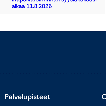
alkaa 11.8.2026
Palvelupisteet
O