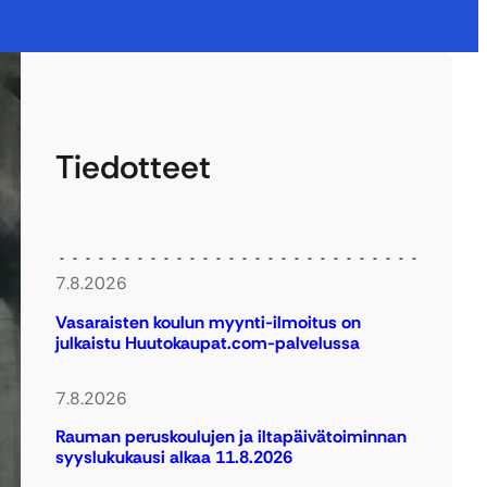
Tiedotteet
7.8.2026
Vasaraisten koulun myynti-ilmoitus on
julkaistu Huutokaupat.com-palvelussa
7.8.2026
Rauman peruskoulujen ja iltapäivätoiminnan
syyslukukausi alkaa 11.8.2026