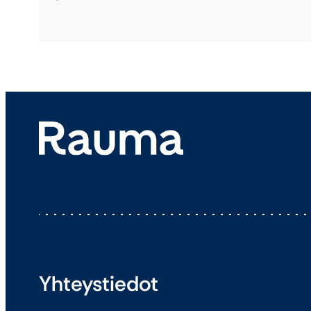
Yhteystiedot