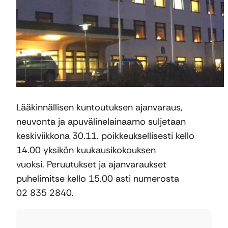
Lääkinnällisen kuntoutuksen ajanvaraus,
neuvonta ja apuvälinelainaamo suljetaan
keskiviikkona 30.11. poikkeuksellisesti kello
14.00 yksikön kuukausikokouksen
vuoksi. Peruutukset ja ajanvaraukset
puhelimitse kello 15.00 asti numerosta
02 835 2840.