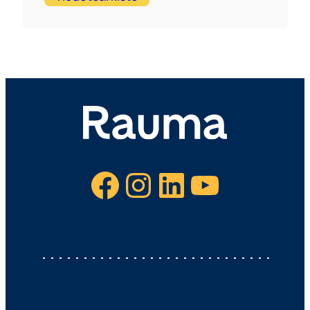
Facebook
Instagram
LinkedIn
YouTube