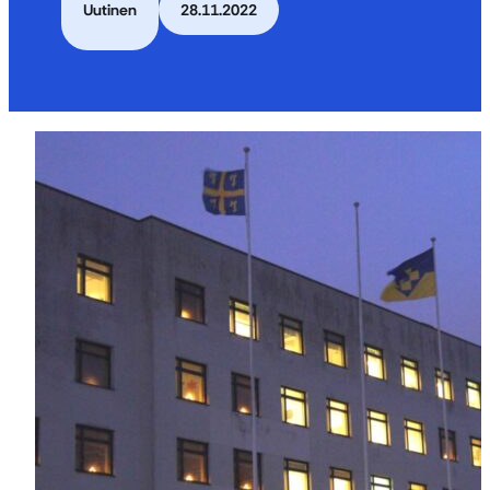
Uutinen
28.11.2022