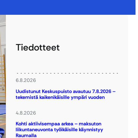
Tiedotteet
6.8.2026
Uudistunut Keskuspuisto avautuu 7.8.2026 –
tekemistä kaikenikäisille ympäri vuoden
4.8.2026
Kohti aktiivisempaa arkea – maksuton
liikuntaneuvonta työikäisille käynnistyy
Raumalla