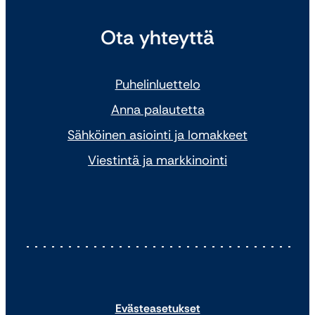
Ota yhteyttä
Puhelinluettelo
Anna palautetta
Sähköinen asiointi ja lomakkeet
Viestintä ja markkinointi
Evästeasetukset