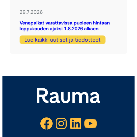
29.7.2026
Venepaikat varattavissa puoleen hintaan
loppukauden ajaksi 1.8.2026 alkaen
Lue kaikki uutiset ja tiedotteet
Facebook
Instagram
LinkedIn
YouTube