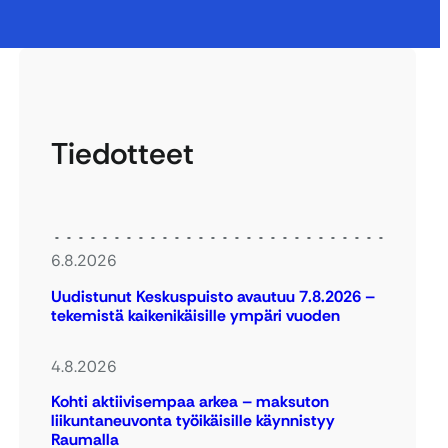
Tiedotteet
6.8.2026
Uudistunut Keskuspuisto avautuu 7.8.2026 –
tekemistä kaikenikäisille ympäri vuoden
4.8.2026
Kohti aktiivisempaa arkea – maksuton
liikuntaneuvonta työikäisille käynnistyy
Raumalla