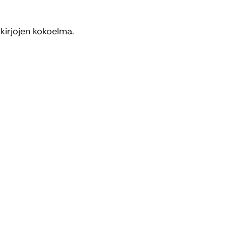
 kirjojen kokoelma.