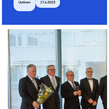
Uutinen
17.4.2023