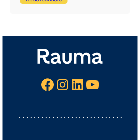
Facebook
Instagram
LinkedIn
YouTube