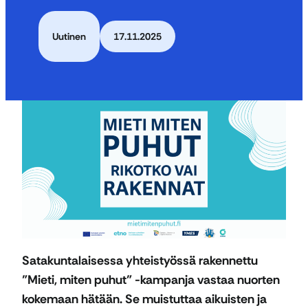
Uutinen
17.11.2025
Satakuntalaisessa yhteistyössä rakennettu
”Mieti, miten puhut” -kampanja vastaa nuorten
kokemaan hätään. Se muistuttaa aikuisten ja