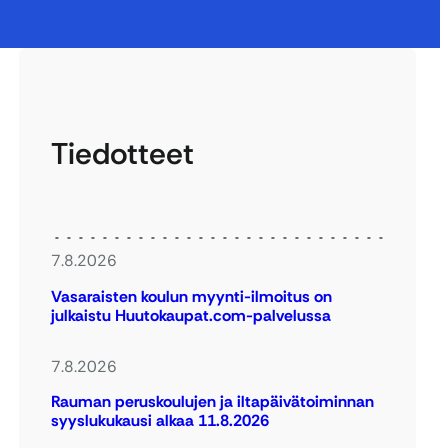
Tiedotteet
7.8.2026
Vasaraisten koulun myynti-ilmoitus on
julkaistu Huutokaupat.com-palvelussa
7.8.2026
Rauman peruskoulujen ja iltapäivätoiminnan
syyslukukausi alkaa 11.8.2026