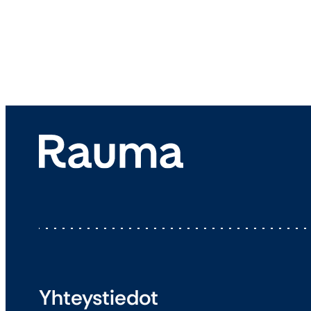
Yhteystiedot