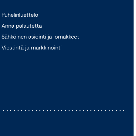
Puhelinluettelo
Anna palautetta
Sähköinen asiointi ja lomakkeet
Viestintä ja markkinointi