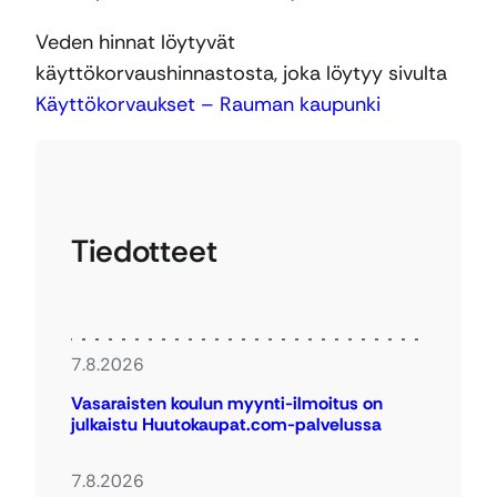
Veden hinnat löytyvät
käyttökorvaushinnastosta, joka löytyy sivulta
Käyttökorvaukset – Rauman kaupunki
Tiedotteet
7.8.2026
Vasaraisten koulun myynti-ilmoitus on
julkaistu Huutokaupat.com-palvelussa
7.8.2026