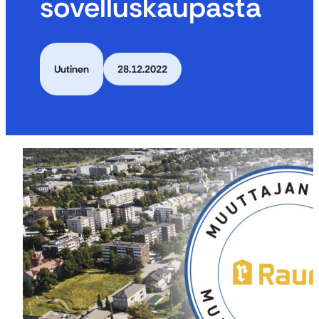
sovelluskaupasta
Uutinen
28.12.2022