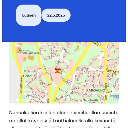
Uutinen
22.5.2025
Nanunkallion koulun alueen vesihuollon uusinta
on ollut käynnissä tonttialueella alkukeväästä